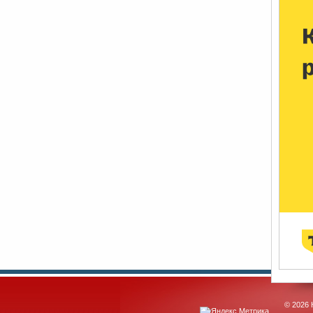
© 2026 