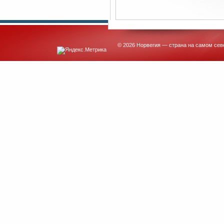
© 2026 Норвегия — страна на самом сев