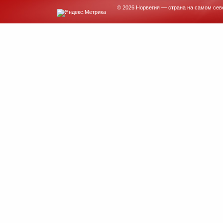
© 2026 Норвегия — страна на самом сев