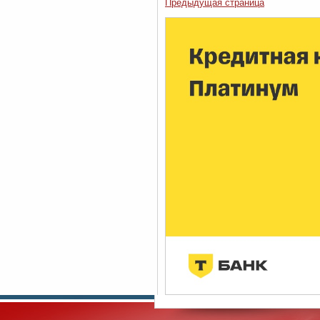
Предыдущая страница