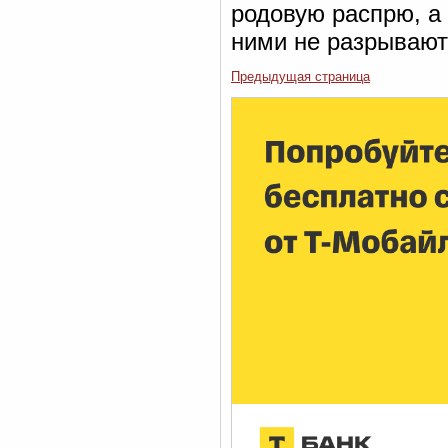
родовую распрю, а
ними не разрывают
Предыдущая страница