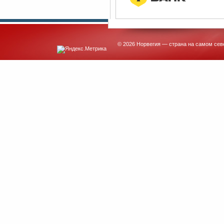
© 2026 Норвегия — страна на самом сев