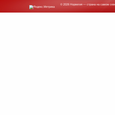
© 2026 Норвегия — страна на самом сев