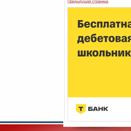
Предыдущая страница