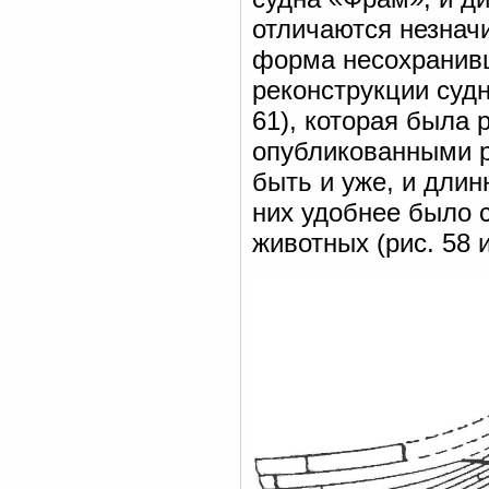
отличаются незнач
форма несохранивш
реконструкции суд
61), которая была 
опубликованными р
быть и уже, и длин
них удобнее было 
животных (рис. 58 и