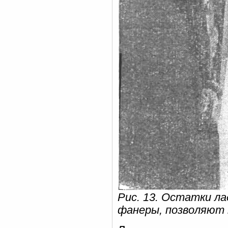
Рис. 13. Остатки л
фанеры, позволяют 