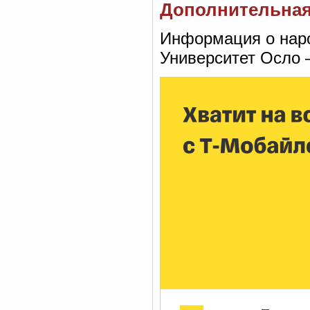
Дополнительна
Информация о народ
Университет Осло —