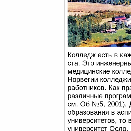
Колледж есть в каж
ста. Это инженерны
медицинские колле
Норвегии колледжи
работников. Как пр
различные програм
см. Об №5, 2001).
образования в аспи
университетов, то 
университет Осло, 