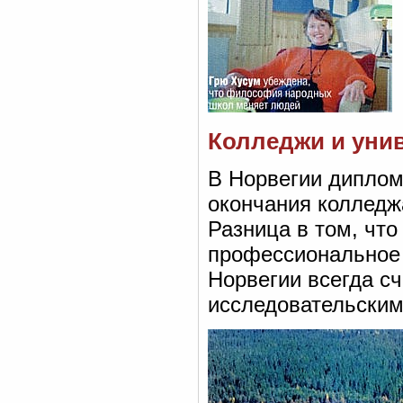
Колледжи и уни
В Норвегии диплом
окончания колледжа
Разница в том, чт
профессиональное 
Норвегии всегда сч
исследовательским