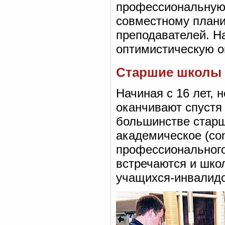
профессиональную
совместному плани
преподавателей. Н
оптимистическую о
Старшие школы
Начиная с 16 лет,
оканчивают спустя 
большинстве старш
академическое (com
профессионального 
встречаются и шко
учащихся-инвалидов