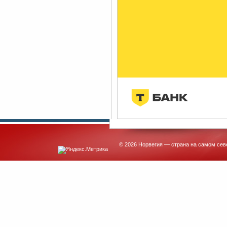
© 2026 Норвегия — страна на самом сев