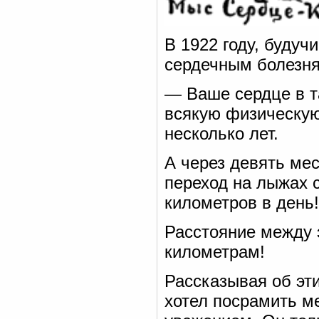
В 1922 году, будуч
сердечным болезня
— Ваше сердце в т
всякую физическую
несколько лет.
А через девять ме
переход на лыжах с
километров в день!
Расстояние между 
километрам!
Рассказывая об эти
хотел посрамить ме