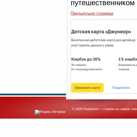
путешественником 
Предыдущая страница
© 2026 Норвегия — страна на самом сев