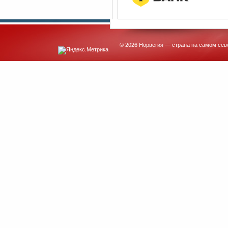
© 2026 Норвегия — страна на самом сев