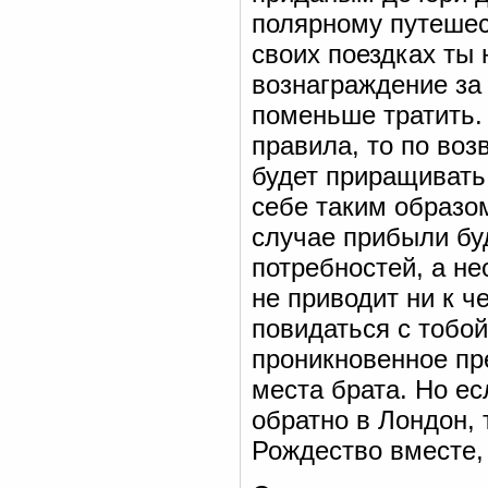
полярному путешес
своих поездках ты 
вознаграждение за 
поменьше тратить.
правила, то по воз
будет приращивать
себе таким образо
случае прибыли бу
потребностей, а не
не приводит ни к 
повидаться с тобо
проникновенное пр
места брата. Но ес
обратно в Лондон,
Рождество вместе,