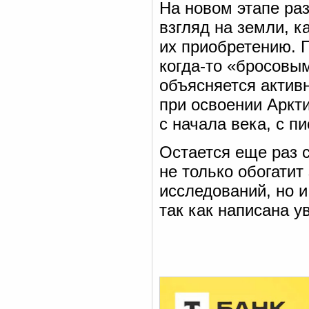
На новом этапе ра
взгляд на земли, к
их приобретению. 
когда-то «бросовы
объясняется активн
при освоении Аркти
с начала века, с 
Остается еще раз с
не только обогати
исследований, но 
так как написана у