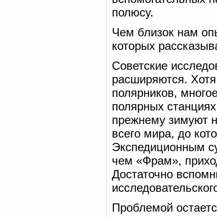
полюсу.
Чем близок нам оп
которых рассказыв
Советские исследо
расширяются. Хотя
полярников, многое
полярных станциях
прежнему зимуют н
всего мира, до ко
Экспедиционным с
чем «Фрам», прихо
Достаточно вспомн
исследовательског
Проблемой остаетс