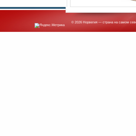
© 2026 Норвегия — страна на самом сев