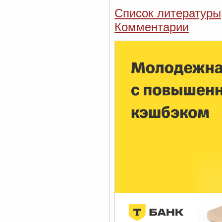
Список литературы
Комментарии