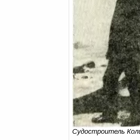
Судостроитель Кол