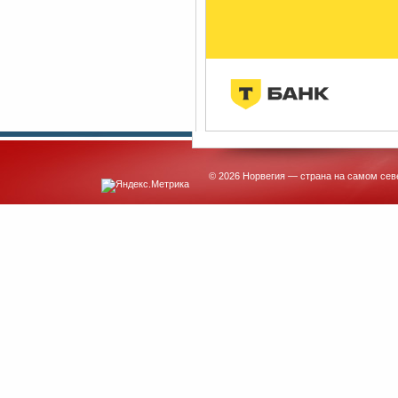
© 2026 Норвегия — страна на самом сев