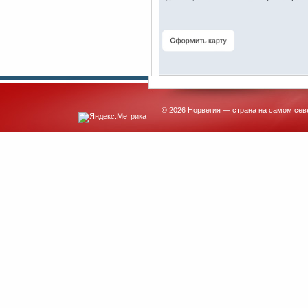
© 2026 Норвегия — страна на самом сев