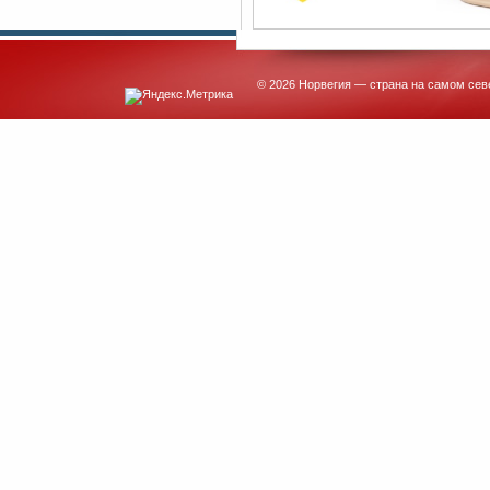
© 2026 Норвегия — страна на самом сев