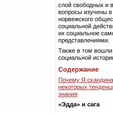
слой свободных и 
вопросы изучены в
норвежского общес
социальной действ
их социальное сам
представлениями.
Также в том вошли
социальной истори
Содержание
Почему Я скандина
некоторых тенденц
знания
«Эдда» и сага