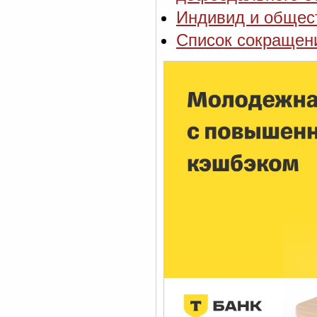
Индивид и общест
Список сокращен