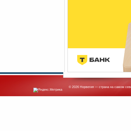
© 2026 Норвегия — страна на самом сев