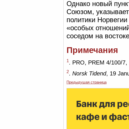
Однако новый пунк
Союзом, указывает
политики Норвегии
«особых отношений
соседом на востоке
Примечания
1
. PRO, PREM 4/100/7, 
2
.
Norsk Tidend
, 19 Jan
Предыдущая страница