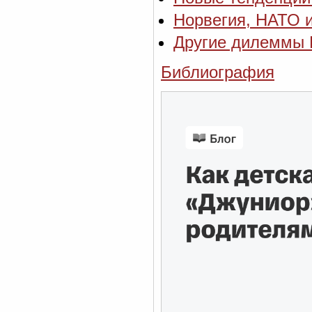
Норвегия, НАТО 
Другие дилеммы 
Библиография