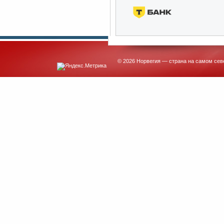
© 2026 Норвегия — страна на самом сев