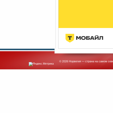
© 2026 Норвегия — страна на самом сев