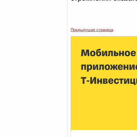
Предыдущая страница