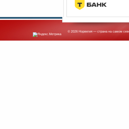
© 2026 Норвегия — страна на самом сев