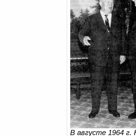
В августе 1964 г.