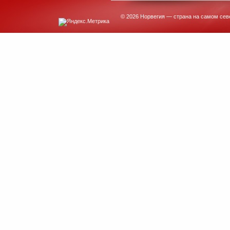
© 2026 Норвегия — страна на самом сев