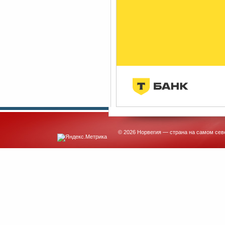
© 2026 Норвегия — страна на самом сев