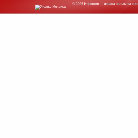
© 2026 Норвегия — страна на самом сев