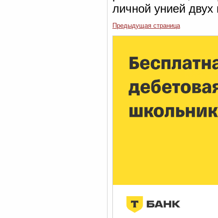
личной унией двух 
Предыдущая страница