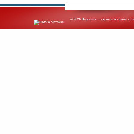
© 2026 Норвегия — страна на самом сев