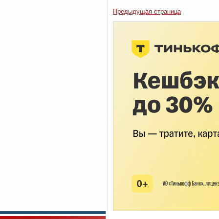
Предыдущая страница