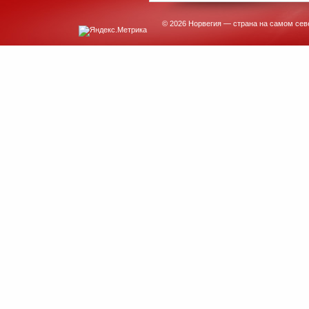
© 2026 Норвегия — страна на самом сев