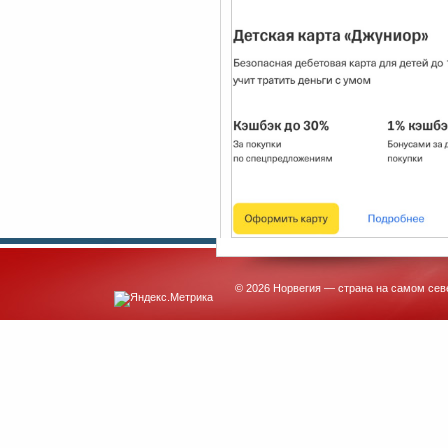
© 2026 Норвегия — страна на самом сев