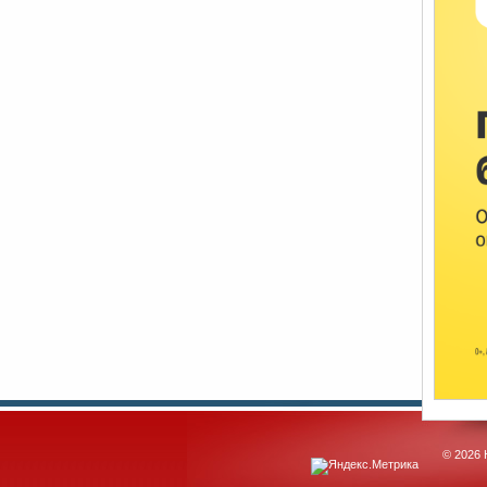
© 2026 