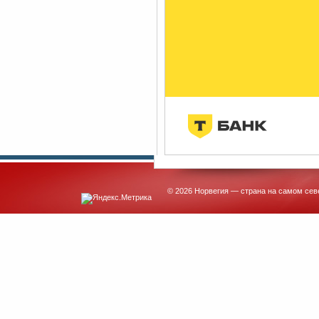
© 2026 Норвегия — страна на самом сев