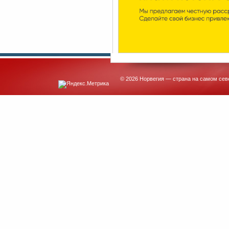
© 2026 Норвегия — страна на самом сев