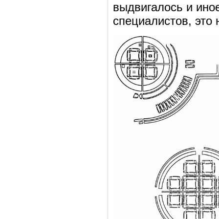
выдвигалось и ино
специалистов, это 