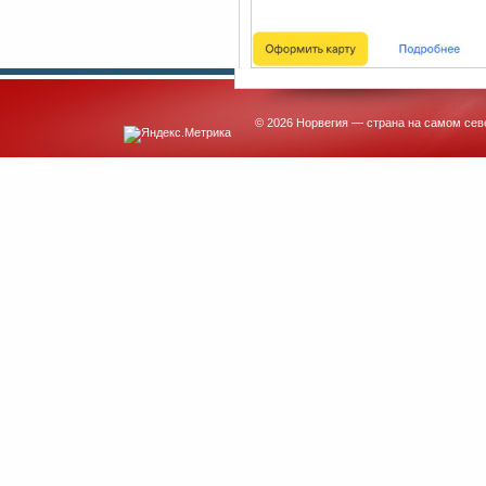
© 2026 Норвегия — страна на самом сев