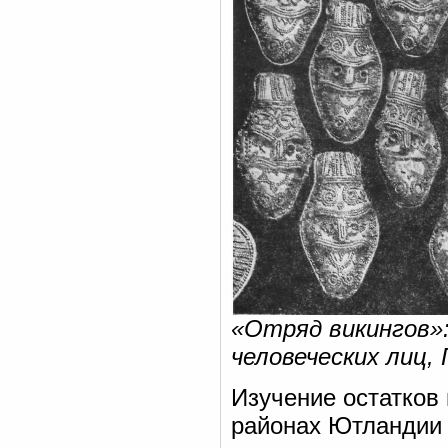
«Отряд викингов»
человеческих лиц,
Изучение остатков
районах Ютландии 