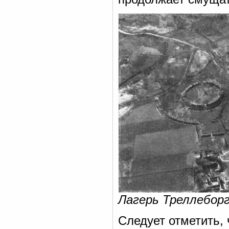
Лагерь Треллеборг,
Следует отметить,