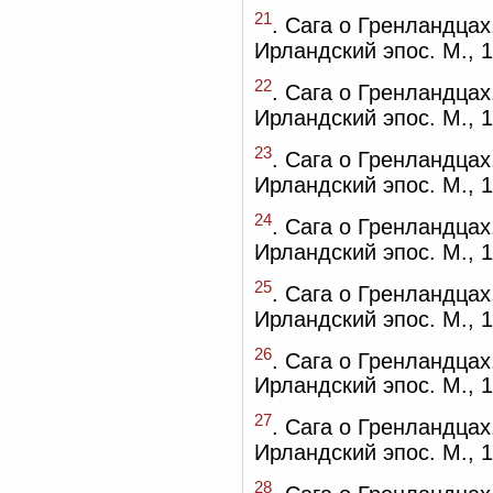
21
. Сага о Гренландцах
Ирландский эпос. М., 
22
. Сага о Гренландцах
Ирландский эпос. М., 
23
. Сага о Гренландцах
Ирландский эпос. М., 
24
. Сага о Гренландцах
Ирландский эпос. М., 
25
. Сага о Гренландцах
Ирландский эпос. М., 1
26
. Сага о Гренландцах
Ирландский эпос. М., 1
27
. Сага о Гренландцах
Ирландский эпос. М., 1
28