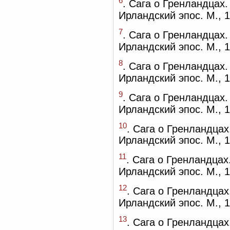
6
. Сага о Гренландцах.
Ирландский эпос. М., 1
7
. Сага о Гренландцах.
Ирландский эпос. М., 1
8
. Сага о Гренландцах.
Ирландский эпос. М., 1
9
. Сага о Гренландцах.
Ирландский эпос. М., 1
10
. Сага о Гренландцах
Ирландский эпос. М., 1
11
. Сага о Гренландцах
Ирландский эпос. М., 1
12
. Сага о Гренландцах
Ирландский эпос. М., 1
13
. Сага о Гренландцах