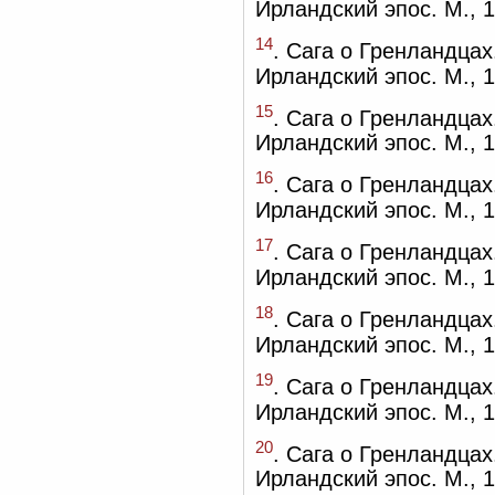
Ирландский эпос. М., 1
14
. Сага о Гренландцах
Ирландский эпос. М., 1
15
. Сага о Гренландцах
Ирландский эпос. М., 1
16
. Сага о Гренландцах
Ирландский эпос. М., 1
17
. Сага о Гренландцах
Ирландский эпос. М., 1
18
. Сага о Гренландцах
Ирландский эпос. М., 1
19
. Сага о Гренландцах
Ирландский эпос. М., 1
20
. Сага о Гренландцах
Ирландский эпос. М., 1