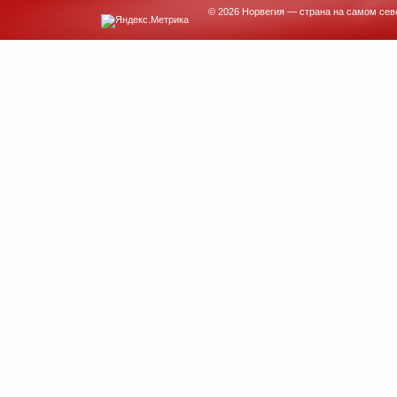
© 2026 Норвегия — страна на самом сев