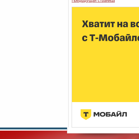
Предыдущая страница