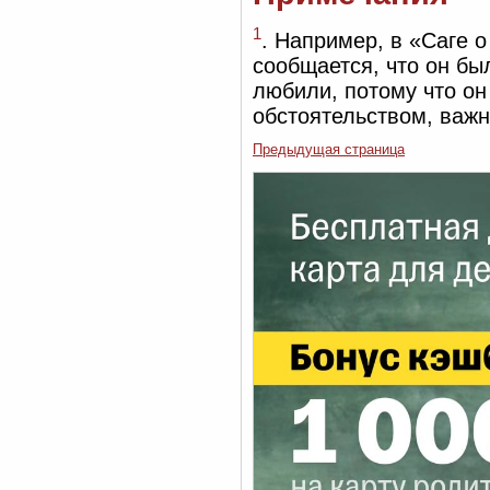
1
. Например, в «Саге 
сообщается, что он бы
любили, потому что он
обстоятельством, важны
Предыдущая страница