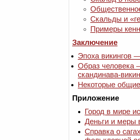
Общественное
Скальды и «ге
Примеры кенн
Заключение
Эпоха викингов —
Образ человека 
скандинава-викин
Некоторые общие
Приложение
Город в мире и
Деньги и меры 
Справка о сага