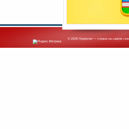
© 2026 Норвегия — страна на самом сев