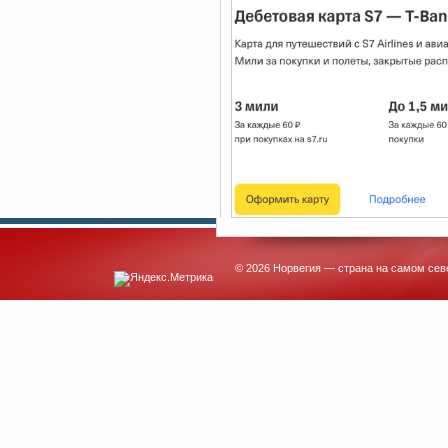
© 2026 Норвегия — страна на самом сев