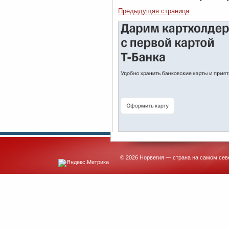
Предыдущая страница
© 2026 Норвегия — страна на самом сев