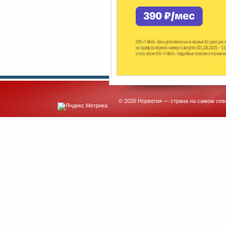
© 2026 Норвегия — страна на самом сев