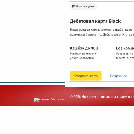
© 2026 Норвегия — страна на самом сев