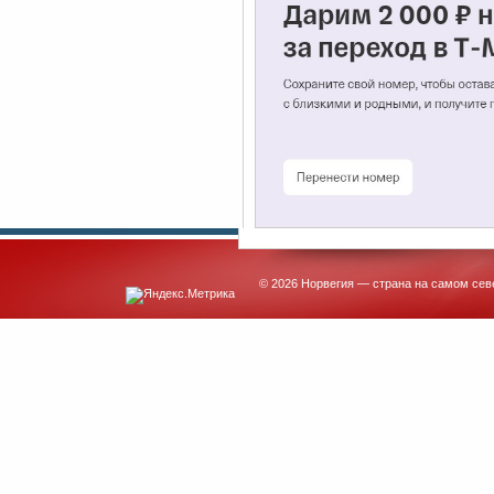
© 2026 Норвегия — страна на самом сев