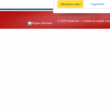
© 2026 Норвегия — страна на самом сев