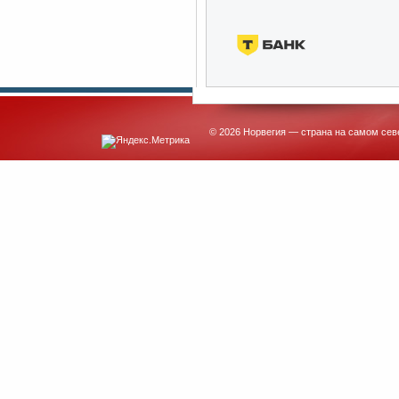
© 2026 Норвегия — страна на самом сев