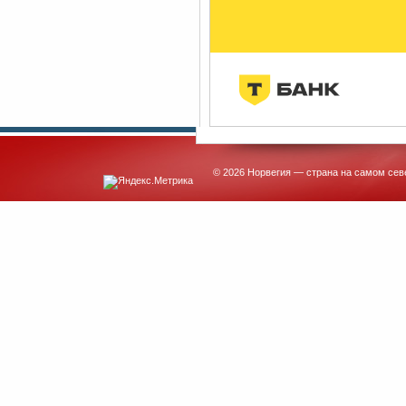
© 2026 Норвегия — страна на самом сев