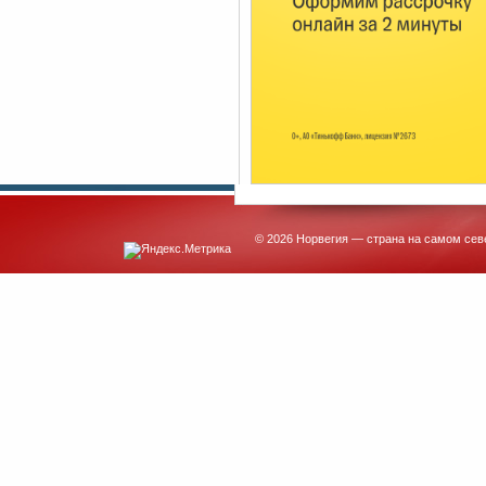
© 2026 Норвегия — страна на самом сев