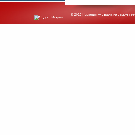
© 2026 Норвегия — страна на самом сев