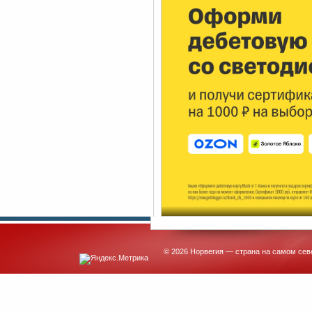
© 2026 Норвегия — страна на самом сев