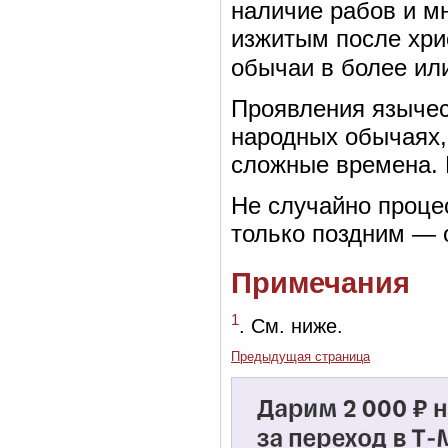
наличие рабов и м
изжитым после хри
обычаи в более ил
Проявления язычес
народных обычаях, 
сложные времена. 
Не случайно проце
только поздним — 
Примечания
1
. См. ниже.
Предыдущая страница