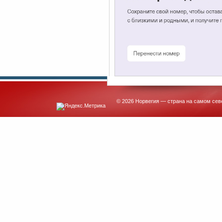
© 2026 Норвегия — страна на самом сев